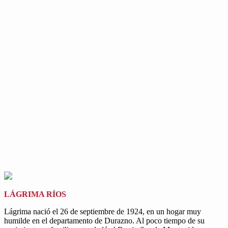
LÁGRIMA RÍOS
Lágrima nació el 26 de septiembre de 1924, en un hogar muy
humilde en el departamento de Durazno. Al poco tiempo de su