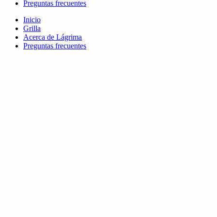
Preguntas frecuentes
Inicio
Grilla
Acerca de Lágrima
Preguntas frecuentes