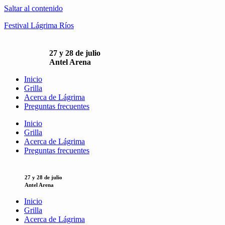
Saltar al contenido
Festival Lágrima Ríos
27 y 28 de julio
Antel Arena
Inicio
Grilla
Acerca de Lágrima
Preguntas frecuentes
Inicio
Grilla
Acerca de Lágrima
Preguntas frecuentes
27 y 28 de julio
Antel Arena
Inicio
Grilla
Acerca de Lágrima